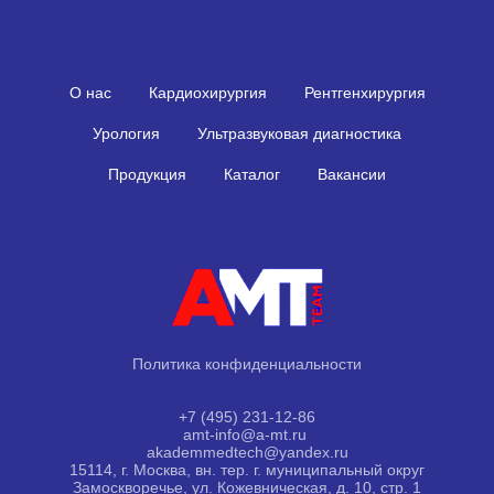
О нас
Кардиохирургия
Рентгенхирургия
Урология
Ультразвуковая диагностика
Продукция
Каталог
Вакансии
Политика конфиденциальности
+7 (495) 231-12-86
amt-info@a-mt.ru ​
akademmedtech@yandex.ru
15114, г. Москва, вн. тер. г. муниципальный округ
Замоскворечье, ул. Кожевническая, д. 10, стр. 1