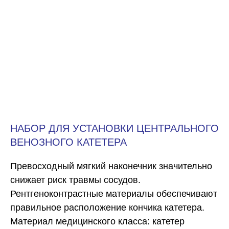
НАБОР ДЛЯ УСТАНОВКИ ЦЕНТРАЛЬНОГО
ВЕНОЗНОГО КАТЕТЕРА
Превосходный мягкий наконечник значительно
снижает риск травмы сосудов.
Рентгеноконтрастные материалы обеспечивают
правильное расположение кончика катетера.
Материал медицинского класса: катетер