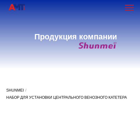
Продукция компании
SHUNMEI
/
НАБОР ДЛЯ УСТАНОВКИ ЦЕНТРАЛЬНОГО ВЕНОЗНОГО КАТЕТЕРА