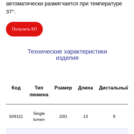
автоматически размягчается при температуре
37°.
Получить КП
Технические характеристики
изделия
Код
Тип
Рзамер
Длина
Дистальный
люмена
Single
609111
20G
13
8
lumen