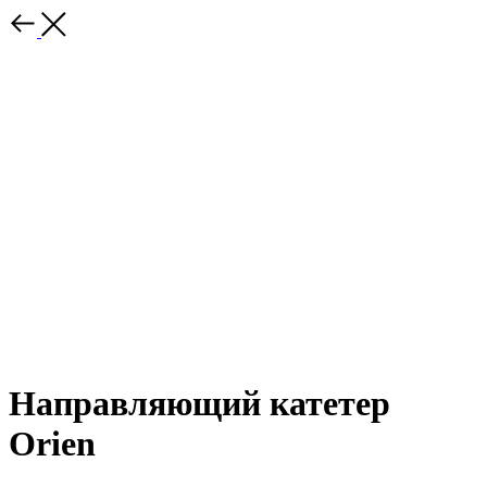
Направляющий катетер
Orien