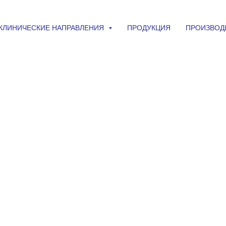
КЛИНИЧЕСКИЕ НАПРАВЛЕНИЯ
ПРОДУКЦИЯ
ПРОИЗВОД
П