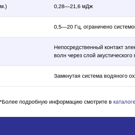
м.)
0,28—21,6 мДж
0,5—20 Гц, ограничено системо
Непосредственный контакт эле
волн через слой акустического 
Замкнутая система водяного о
*Более подробную информацию смотрите в
каталог