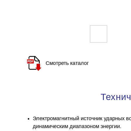
Смотреть каталог
Технич
Электромагнитный источник ударных в
динамическим диапазоном энергии.