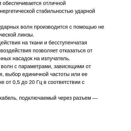
и обеспечивается отличной
энергетической стабильностью ударной
ударных волн производится с помощью не
ческой линзы.
ействия на ткани и бесступенчатая
воздействия позволяет отказаться от
чных насадок на излучатель.
 волн с параметрами, зависящими от
я, выбор единичной частоты или ее
 от 0,5 до 20 Гц в соответствии с
кабель, подключаемый через разъем —