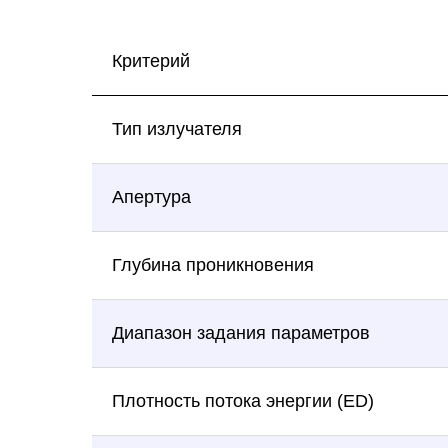
Критерий
Тип излучателя
Апертура
Глубина проникновения
Диапазон задания параметров
Плотность потока энергии (ED)