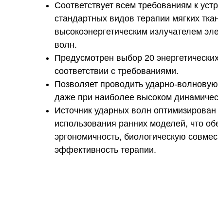
Соответствует всем требованиям к уст
стандартных видов терапии мягких тка
высокоэнергетическим излучателем эл
волн.
Предусмотрен выбор 20 энергетических
соответствии с требованиями.
Позволяет проводить ударно-волновую
даже при наиболее высоком динамичес
Источник ударных волн оптимизирован
использования ранних моделей, что о
эргономичность, биологическую совмес
эффективность терапии.