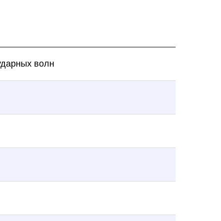
ударных волн