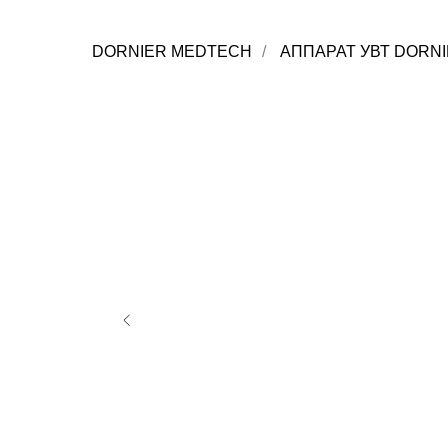
DORNIER MEDTECH
/
АППАРАТ УВТ DORNI