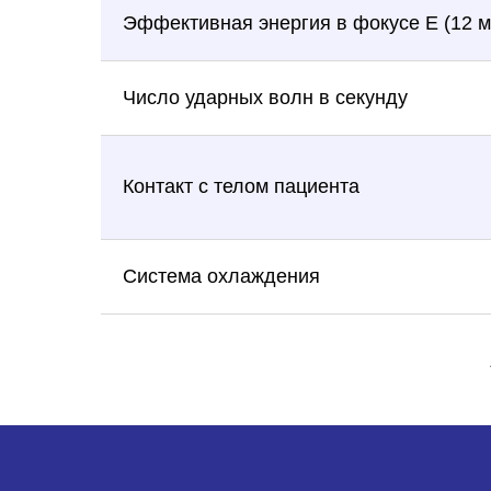
Эффективная энергия в фокусе E (12 м
Число ударных волн в секунду
Контакт с телом пациента
Система охлаждения