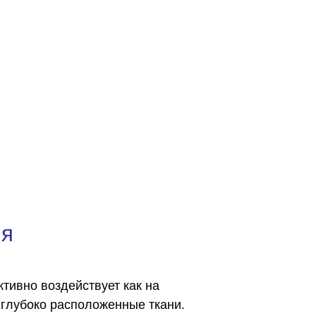
ия
тивно воздействует как на
 глубоко расположенные ткани.