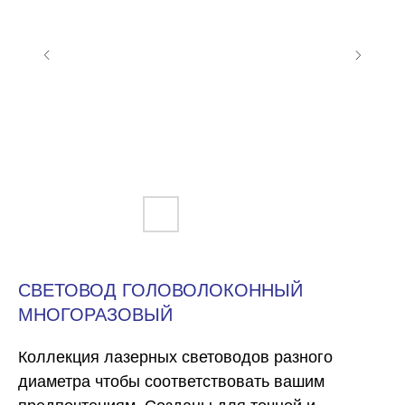
СВЕТОВОД ГОЛОВОЛОКОННЫЙ
МНОГОРАЗОВЫЙ
Коллекция лазерных световодов разного
диаметра чтобы соответствовать вашим