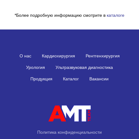
*Более подробную информацию смотрите в
каталоге
О нас
Кардиохирургия
Рентгенхирургия
Урология
Ультразвуковая диагностика
Продукция
Каталог
Вакансии
Политика конфиденциальности