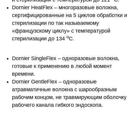
Dornier HeatFlex – многоразовые волокна,
сертифицированные на 5 циклов обработки и
стерилизации по так называемому
«французскому циклу» с температурой
о
стерилизации до 134
С.
Dornier SingleFlex – одноразовые волокна,
готовые к применению в любой момент
времени.
Dornier GentleFlex – одноразовые
атравматичные волокна с шарообразным
рабочим концом, не травмирующим оболочку
рабочего канала гибкого эндоскопа.